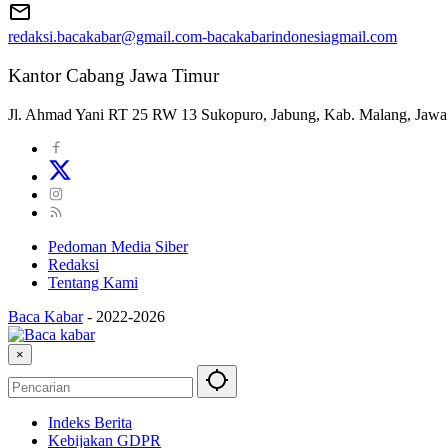
redaksi.bacakabar@gmail.com-bacakabarindonesiagmail.com
Kantor Cabang Jawa Timur
Jl. Ahmad Yani RT 25 RW 13 Sukopuro, Jabung, Kab. Malang, Jawa
Pedoman Media Siber
Redaksi
Tentang Kami
Baca Kabar
-
2022-2026
×
Indeks Berita
Kebijakan GDPR