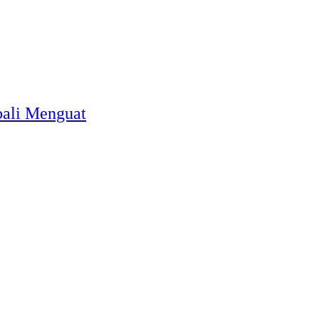
bali Menguat