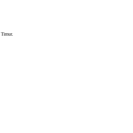
 Timur.