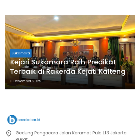
Sukamara
Kejari Sukamara Raih Predikat
Terbaik di Rakerda Kejati Kalteng
11 Desember 2025
Gedung Pengacara Jalan Keramat Pulo Lt3 Jakarta
Pusat