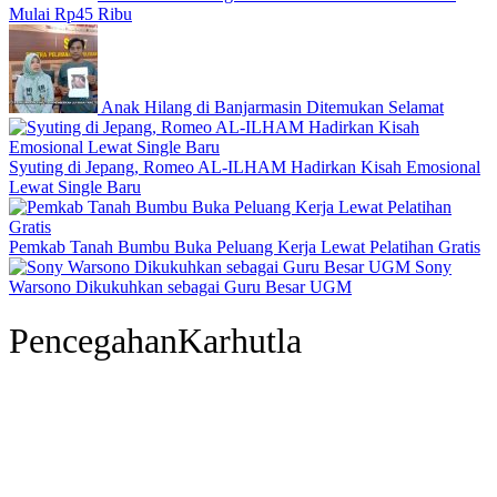
Mulai Rp45 Ribu
Anak Hilang di Banjarmasin Ditemukan Selamat
Syuting di Jepang, Romeo AL-ILHAM Hadirkan Kisah Emosional
Lewat Single Baru
Pemkab Tanah Bumbu Buka Peluang Kerja Lewat Pelatihan Gratis
Sony
Warsono Dikukuhkan sebagai Guru Besar UGM
PencegahanKarhutla