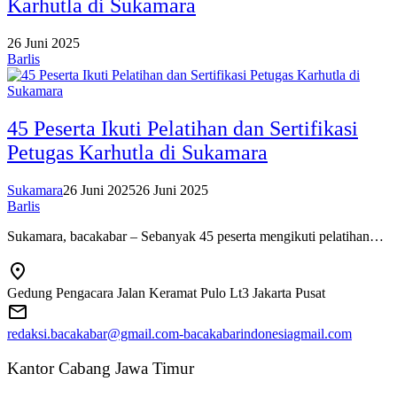
Karhutla di Sukamara
26 Juni 2025
Barlis
45 Peserta Ikuti Pelatihan dan Sertifikasi
Petugas Karhutla di Sukamara
Sukamara
26 Juni 2025
26 Juni 2025
Barlis
Sukamara, bacakabar – Sebanyak 45 peserta mengikuti pelatihan…
Gedung Pengacara Jalan Keramat Pulo Lt3 Jakarta Pusat
redaksi.bacakabar@gmail.com-bacakabarindonesiagmail.com
Kantor Cabang Jawa Timur