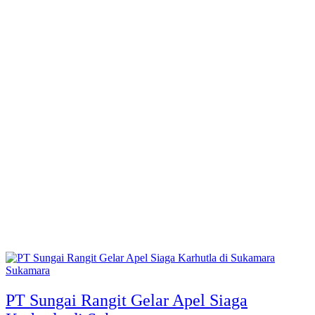
Sukamara
PT Sungai Rangit Gelar Apel Siaga