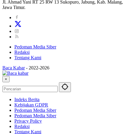
Jl. Ahmad Yani RT 25 RW 13 Sukopuro, Jabung, Kab. Malang,
Jawa Timur.
Pedoman Media Siber
Redaksi
Tentang Kami
Baca Kabar
-
2022-2026
×
Indeks Berita
Kebijakan GDPR
Pedoman Media Siber
Pedoman Media Siber
Privacy Policy
Redaksi
Tentang Kami