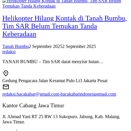
Helikopter Hilang Kontak di Tanah Bumbu,
Tim SAR Belum Temukan Tanda
Keberadaan
Tanah Bumbu
2 September 2025
2 September 2025
redaksi
TANAH BUMBU – Tim SAR darat menyisir hutan…
Gedung Pengacara Jalan Keramat Pulo Lt3 Jakarta Pusat
redaksi.bacakabar@gmail.com-bacakabarindonesiagmail.com
Kantor Cabang Jawa Timur
Jl. Ahmad Yani RT 25 RW 13 Sukopuro, Jabung, Kab. Malang,
Jawa Timur.