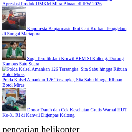
Apresiasi Produk UMKM Mitra Binaan di IFW 2026
Kapolresta Banjarmasin Ikut Cari Korban Tenggelam
di Sungai Martapura
Sugi Terpilih Jadi Korwil BEM SI Kalteng, Dorong
Kampus Satu Suara
Polda Kalsel Amankan 126 Tersangka, Sita Sabu hingga Ribuan
Botol Miras
Donor Darah dan Cek Kesehatan Gratis Warnai HUT
Ke-81 RI di Kanwil Ditjenpas Kalteng
pencarian helikopter