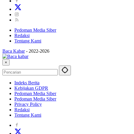
Pedoman Media Siber
Redaksi
Tentang Kami
Baca Kabar
-
2022-2026
×
Indeks Berita
Kebijakan GDPR
Pedoman Media Siber
Pedoman Media Siber
Privacy Policy
Redaksi
Tentang Kami