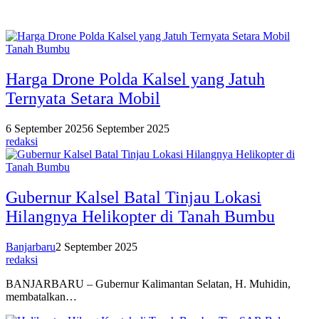
Tanah Bumbu
Harga Drone Polda Kalsel yang Jatuh
Ternyata Setara Mobil
6 September 2025
6 September 2025
redaksi
Gubernur Kalsel Batal Tinjau Lokasi
Hilangnya Helikopter di Tanah Bumbu
Banjarbaru
2 September 2025
redaksi
BANJARBARU – Gubernur Kalimantan Selatan, H. Muhidin,
membatalkan…