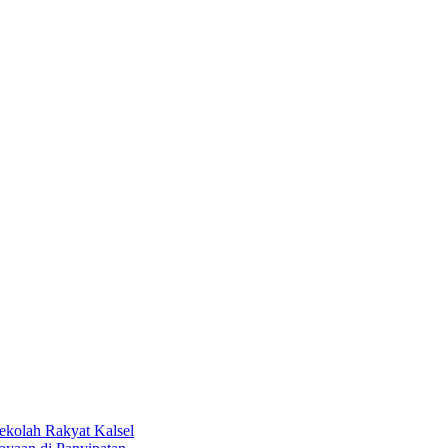
kolah Rakyat Kalsel