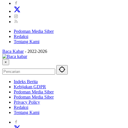
Pedoman Media Siber
Redaksi
Tentang Kami
Baca Kabar
-
2022-2026
×
Indeks Berita
Kebijakan GDPR
Pedoman Media Siber
Pedoman Media Siber
Privacy Policy
Redaksi
Tentang Kami