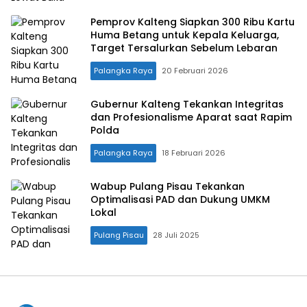
Pemprov Kalteng Siapkan 300 Ribu Kartu
Huma Betang untuk Kepala Keluarga,
Target Tersalurkan Sebelum Lebaran
Palangka Raya
20 Februari 2026
Gubernur Kalteng Tekankan Integritas
dan Profesionalisme Aparat saat Rapim
Polda
Palangka Raya
18 Februari 2026
Wabup Pulang Pisau Tekankan
Optimalisasi PAD dan Dukung UMKM
Lokal
Pulang Pisau
28 Juli 2025