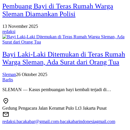
Pembuang Bayi di Teras Rumah Warga
Sleman Diamankan Polisi
13 November 2025
redaksi
Bayi Laki-Laki Ditemukan di Teras Rumah
Warga Sleman, Ada Surat dari Orang Tua
Sleman
26 Oktober 2025
Barlis
SLEMAN — Kasus pembuangan bayi kembali terjadi di…
Gedung Pengacara Jalan Keramat Pulo Lt3 Jakarta Pusat
redaksi.bacakabar@gmail.com-bacakabarindonesiagmail.com