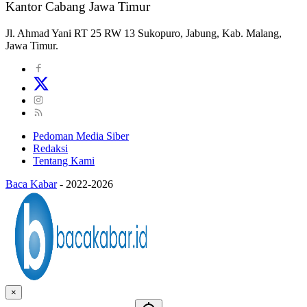
Kantor Cabang Jawa Timur
Jl. Ahmad Yani RT 25 RW 13 Sukopuro, Jabung, Kab. Malang,
Jawa Timur.
Pedoman Media Siber
Redaksi
Tentang Kami
Baca Kabar
-
2022-2026
×