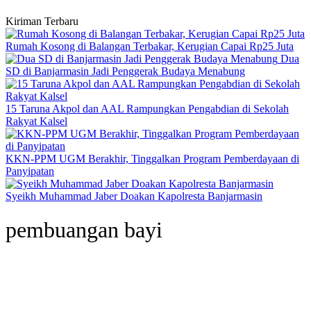
Kiriman Terbaru
Rumah Kosong di Balangan Terbakar, Kerugian Capai Rp25 Juta
Dua
SD di Banjarmasin Jadi Penggerak Budaya Menabung
15 Taruna Akpol dan AAL Rampungkan Pengabdian di Sekolah
Rakyat Kalsel
KKN-PPM UGM Berakhir, Tinggalkan Program Pemberdayaan di
Panyipatan
Syeikh Muhammad Jaber Doakan Kapolresta Banjarmasin
pembuangan bayi