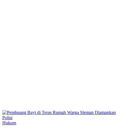
Hukum