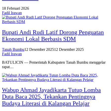
18 Februari 2026
Fadil Irawan
Bupati Andi Rudi Latif Dorong Penguatan
Ekonomi Lokal Berbasis SDM
Tanah Bumbu
12 Desember 2025
12 Desember 2025
Fadil Irawan
BATULICIN — Pemerintah Kabupaten Tanah Bumbu menggelar
rapat…
Wabup Ahmad Jayadikarta Tutup Lomba
Duta Baca 2025, Tekankan Pentingnya
Budaya Literasi di Kalangan Pelajar