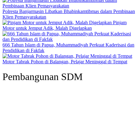
Polresta Banjarmasin Libatkan Bhabinkamtibmas dalam Pembinaan
Klien Pemasyarakatan
Pinjam
Motor untuk Jemput Adik, Malah Digelapkan
666 Tahun Islam di Papua, Muhammadiyah Perkuat Kaderisasi dan
Pendidikan di Fakfak
Motor Tabrak Pohon di Balangan, Pelajar Meninggal di Tempat
Pembangunan SDM