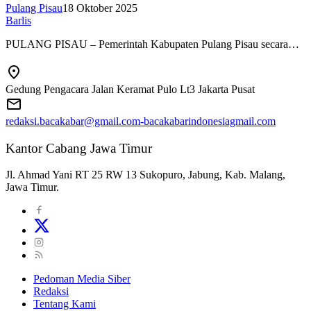
Pulang Pisau
18 Oktober 2025
Barlis
PULANG PISAU – Pemerintah Kabupaten Pulang Pisau secara…
Gedung Pengacara Jalan Keramat Pulo Lt3 Jakarta Pusat
redaksi.bacakabar@gmail.com-bacakabarindonesiagmail.com
Kantor Cabang Jawa Timur
Jl. Ahmad Yani RT 25 RW 13 Sukopuro, Jabung, Kab. Malang,
Jawa Timur.
Pedoman Media Siber
Redaksi
Tentang Kami