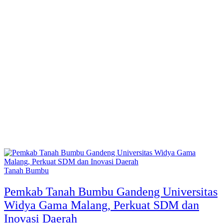
Tanah Bumbu
Pemkab Tanah Bumbu Gandeng Universitas
Widya Gama Malang, Perkuat SDM dan
Inovasi Daerah