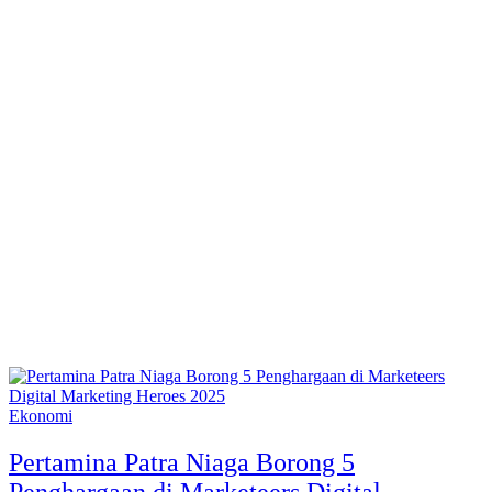
Ekonomi
Pertamina Patra Niaga Borong 5
Penghargaan di Marketeers Digital