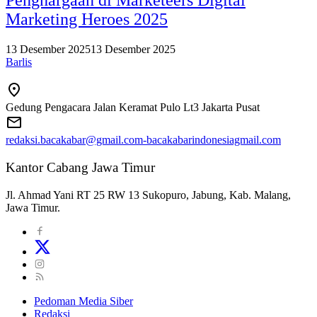
Marketing Heroes 2025
13 Desember 2025
13 Desember 2025
Barlis
Gedung Pengacara Jalan Keramat Pulo Lt3 Jakarta Pusat
redaksi.bacakabar@gmail.com-bacakabarindonesiagmail.com
Kantor Cabang Jawa Timur
Jl. Ahmad Yani RT 25 RW 13 Sukopuro, Jabung, Kab. Malang,
Jawa Timur.
Pedoman Media Siber
Redaksi