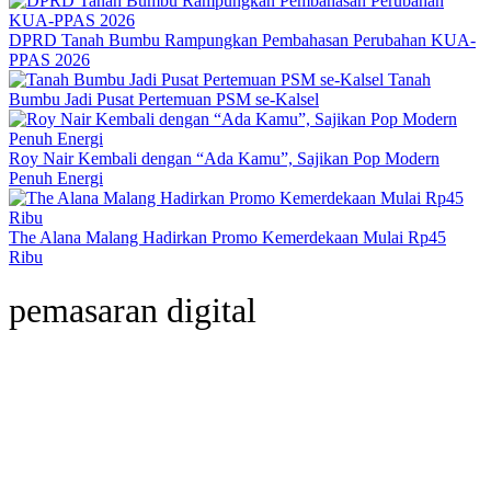
DPRD Tanah Bumbu Rampungkan Pembahasan Perubahan KUA-
PPAS 2026
Tanah
Bumbu Jadi Pusat Pertemuan PSM se-Kalsel
Roy Nair Kembali dengan “Ada Kamu”, Sajikan Pop Modern
Penuh Energi
The Alana Malang Hadirkan Promo Kemerdekaan Mulai Rp45
Ribu
pemasaran digital