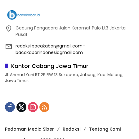
Gedung Pengacara Jalan Keramat Pulo Lt3 Jakarta
Pusat
redaksi.bacakabar@gmail.com-
bacakabarindonesiagmail.com
Kantor Cabang Jawa Timur
Jl. Ahmad Yani RT 25 RW 13 Sukopuro, Jabung, Kab. Malang,
Jawa Timur.
Pedoman Media Siber
Redaksi
Tentang Kami