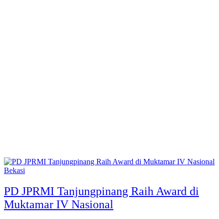
Bekasi
PD JPRMI Tanjungpinang Raih Award di
Muktamar IV Nasional