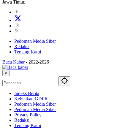
Jawa Timur.
Pedoman Media Siber
Redaksi
Tentang Kami
Baca Kabar
-
2022-2026
×
Indeks Berita
Kebijakan GDPR
Pedoman Media Siber
Pedoman Media Siber
Privacy Policy
Redaksi
Tentang Kami