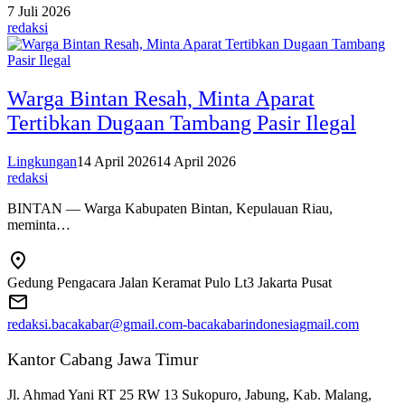
7 Juli 2026
redaksi
Warga Bintan Resah, Minta Aparat
Tertibkan Dugaan Tambang Pasir Ilegal
Lingkungan
14 April 2026
14 April 2026
redaksi
BINTAN — Warga Kabupaten Bintan, Kepulauan Riau,
meminta…
Gedung Pengacara Jalan Keramat Pulo Lt3 Jakarta Pusat
redaksi.bacakabar@gmail.com-bacakabarindonesiagmail.com
Kantor Cabang Jawa Timur
Jl. Ahmad Yani RT 25 RW 13 Sukopuro, Jabung, Kab. Malang,