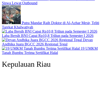
Siswa Lewat Outbound
Putra Mandar Raih Doktor di Al-Azhar Mesir, Teliti
Tarekat Khalwatiyah
Laba Bersih BNI Capai Rp10,8 Triliun pada Semester I 2026
Devan
Andhika Juara BGCC 2026 Regional Tegal
19 UMKM
Tanah Bumbu Terima Sertifikat Halal
Kepulauan Riau