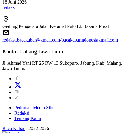
18 Juni 2026
redaksi
Gedung Pengacara Jalan Keramat Pulo Lt3 Jakarta Pusat
redaksi.bacakabar@gmail.com-bacakabarindonesiagmail.com
Kantor Cabang Jawa Timur
Jl. Ahmad Yani RT 25 RW 13 Sukopuro, Jabung, Kab. Malang,
Jawa Timur.
Pedoman Media Siber
Redaksi
Tentang Kami
Baca Kabar
-
2022-2026