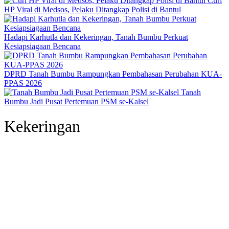
Curi
HP Viral di Medsos, Pelaku Ditangkap Polisi di Bantul
Hadapi Karhutla dan Kekeringan, Tanah Bumbu Perkuat
Kesiapsiagaan Bencana
DPRD Tanah Bumbu Rampungkan Pembahasan Perubahan KUA-
PPAS 2026
Tanah
Bumbu Jadi Pusat Pertemuan PSM se-Kalsel
Kekeringan