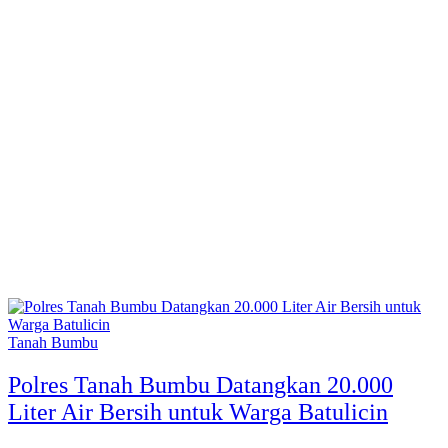
Tanah Bumbu
Polres Tanah Bumbu Datangkan 20.000
Liter Air Bersih untuk Warga Batulicin