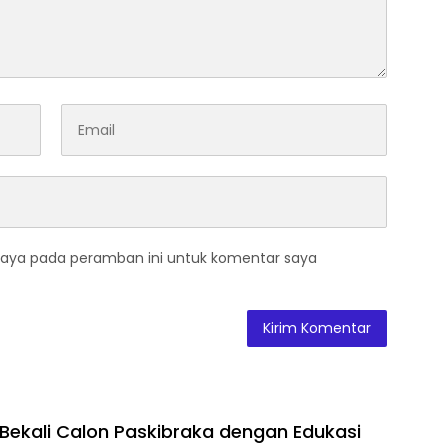
saya pada peramban ini untuk komentar saya
 Bekali Calon Paskibraka dengan Edukasi