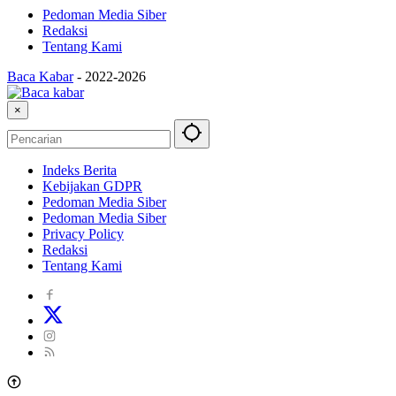
Pedoman Media Siber
Redaksi
Tentang Kami
Baca Kabar
-
2022-2026
×
Indeks Berita
Kebijakan GDPR
Pedoman Media Siber
Pedoman Media Siber
Privacy Policy
Redaksi
Tentang Kami