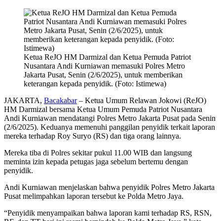
Ketua ReJO HM Darmizal dan Ketua Pemuda Patriot
Nusantara Andi Kurniawan memasuki Polres Metro
Jakarta Pusat, Senin (2/6/2025), untuk memberikan
keterangan kepada penyidik. (Foto: Istimewa)
JAKARTA,
Bacakabar
– Ketua Umum Relawan Jokowi (ReJO)
HM Darmizal bersama Ketua Umum Pemuda Patriot Nusantara
Andi Kurniawan mendatangi Polres Metro Jakarta Pusat pada Senin
(2/6/2025). Keduanya memenuhi panggilan penyidik terkait laporan
mereka terhadap Roy Suryo (RS) dan tiga orang lainnya.
Mereka tiba di Polres sekitar pukul 11.00 WIB dan langsung
meminta izin kepada petugas jaga sebelum bertemu dengan
penyidik.
Andi Kurniawan menjelaskan bahwa penyidik Polres Metro Jakarta
Pusat melimpahkan laporan tersebut ke Polda Metro Jaya.
“Penyidik menyampaikan bahwa laporan kami terhadap RS, RSN,