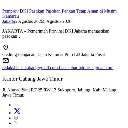
Pemprov DKI Pastikan Pasokan Pangan Tetap Aman di Musim
Kemarau
Jakarta
5 Agustus 2026
5 Agustus 2026
JAKARTA – Pemerintah Provinsi DKI Jakarta memastikan
pasokan…
Gedung Pengacara Jalan Keramat Pulo Lt3 Jakarta Pusat
redaksi.bacakabar@gmail.com-bacakabarindonesiagmail.com
Kantor Cabang Jawa Timur
Jl. Ahmad Yani RT 25 RW 13 Sukopuro, Jabung, Kab. Malang,
Jawa Timur.