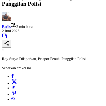
Panggilan Polisi
Barlis
2 min baca
2 Juni 2025
×
Roy Suryo Dilaporkan, Pelapor Penuhi Panggilan Polisi
Sebarkan artikel ini