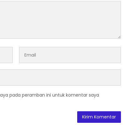
saya pada peramban ini untuk komentar saya