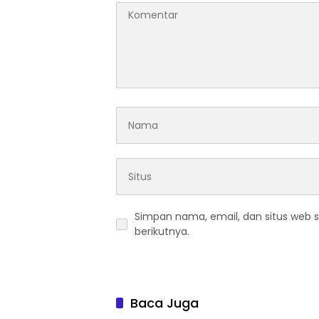
Simpan nama, email, dan situs web 
berikutnya.
Baca Juga