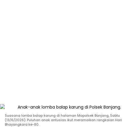
Suasana lomba balap karung di halaman Mapolsek Banjang, Sabtu
(13/6/2026). Puluhan anak antusias ikut meramaikan rangkaian Hari
Bhayangkara ke-80.