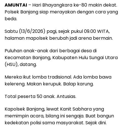
AMUNTAI
– Hari Bhayangkara ke-80 makin dekat.
Polsek Banjang siap merayakan dengan cara yang
beda.
Sabtu (13/6/2026) pagi, sejak pukul 09.00 WITA,
halaman mapolsek berubah jadi arena bermain.
Puluhan anak-anak dari berbagai desa di
Kecamatan Banjang, Kabupaten Hulu Sungai Utara
(HSU), datang.
Mereka ikut lomba tradisional. Ada lomba bawa
kelereng. Makan kerupuk. Balap karung.
Total peserta 50 anak. Antusias.
Kapolsek Banjang, lewat Kanit Sabhara yang
memimpin acara, bilang ini sengaja. Buat bangun
kedekatan polisi sama masyarakat. Sejak dini.