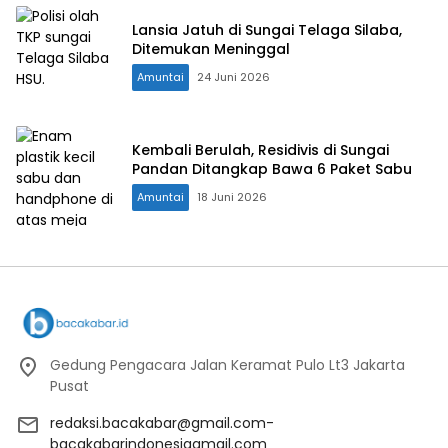
Lansia Jatuh di Sungai Telaga Silaba,
Ditemukan Meninggal
Amuntai
24 Juni 2026
Kembali Berulah, Residivis di Sungai
Pandan Ditangkap Bawa 6 Paket Sabu
Amuntai
18 Juni 2026
Gedung Pengacara Jalan Keramat Pulo Lt3 Jakarta
Pusat
redaksi.bacakabar@gmail.com-
bacakabarindonesiagmail.com