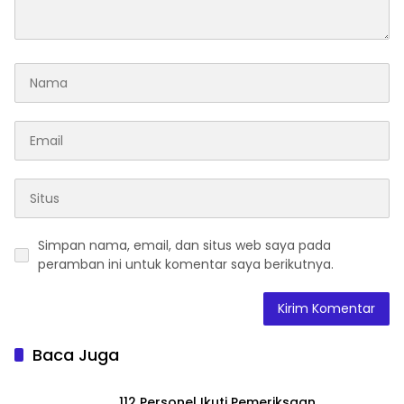
Simpan nama, email, dan situs web saya pada
peramban ini untuk komentar saya berikutnya.
Baca Juga
112 Personel Ikuti Pemeriksaan