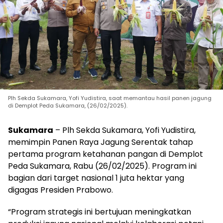
Plh Sekda Sukamara, Yofi Yudistira, saat memantau hasil panen jagung
di Demplot Peda Sukamara, (26/02/2025).
Sukamara
– Plh Sekda Sukamara, Yofi Yudistira,
memimpin Panen Raya Jagung Serentak tahap
pertama program ketahanan pangan di Demplot
Peda Sukamara, Rabu (26/02/2025). Program ini
bagian dari target nasional 1 juta hektar yang
digagas Presiden Prabowo.
“Program strategis ini bertujuan meningkatkan