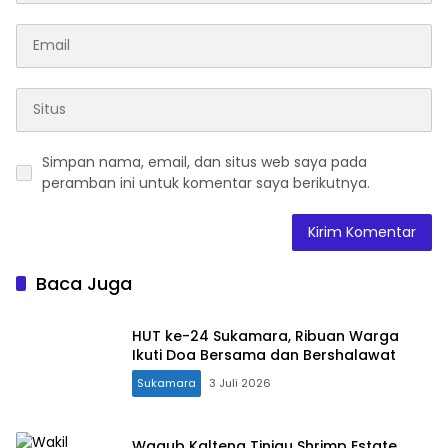
Simpan nama, email, dan situs web saya pada
peramban ini untuk komentar saya berikutnya.
Baca Juga
HUT ke-24 Sukamara, Ribuan Warga
Ikuti Doa Bersama dan Bershalawat
Sukamara
3 Juli 2026
Wagub Kalteng Tinjau Shrimp Estate