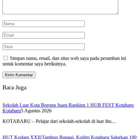
Simpan nama, email, dan situs web saya pada peramban ini
untuk komentar saya berikutnya.
Baca Juga
Sekolah Luar Kota Borong Juara Ranking 1 HUB FEST Kotabaru
Kotabaru
5 Agustus 2026
KOTABARU – Pelajar dari sekolah-sekolah di luar ibu…
HUT Kodam XXII/Tambun Bungai, Kodim Kotabaru Salurkan 100