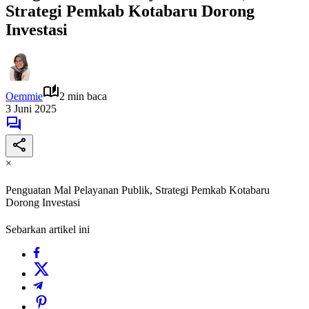
Strategi Pemkab Kotabaru Dorong
Investasi
Oemmie
2 min baca
3 Juni 2025
×
Penguatan Mal Pelayanan Publik, Strategi Pemkab Kotabaru
Dorong Investasi
Sebarkan artikel ini