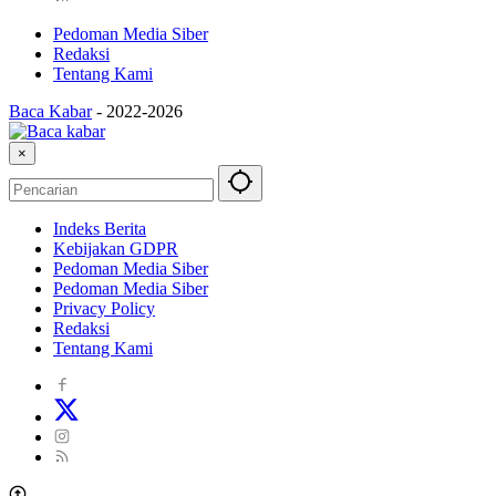
Pedoman Media Siber
Redaksi
Tentang Kami
Baca Kabar
-
2022-2026
×
Indeks Berita
Kebijakan GDPR
Pedoman Media Siber
Pedoman Media Siber
Privacy Policy
Redaksi
Tentang Kami