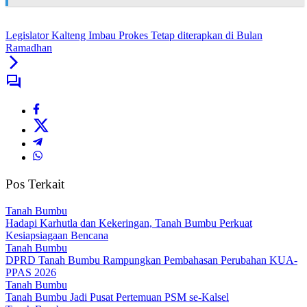
Legislator Kalteng Imbau Prokes Tetap diterapkan di Bulan
Ramadhan
Pos Terkait
Tanah Bumbu
Hadapi Karhutla dan Kekeringan, Tanah Bumbu Perkuat
Kesiapsiagaan Bencana
Tanah Bumbu
DPRD Tanah Bumbu Rampungkan Pembahasan Perubahan KUA-
PPAS 2026
Tanah Bumbu
Tanah Bumbu Jadi Pusat Pertemuan PSM se-Kalsel