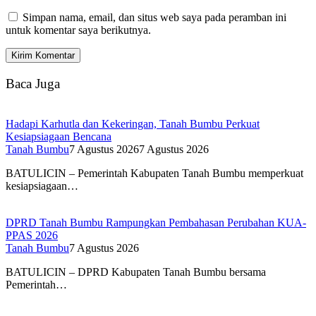
Simpan nama, email, dan situs web saya pada peramban ini
untuk komentar saya berikutnya.
Baca Juga
Hadapi Karhutla dan Kekeringan, Tanah Bumbu Perkuat
Kesiapsiagaan Bencana
Tanah Bumbu
7 Agustus 2026
7 Agustus 2026
BATULICIN – Pemerintah Kabupaten Tanah Bumbu memperkuat
kesiapsiagaan…
DPRD Tanah Bumbu Rampungkan Pembahasan Perubahan KUA-
PPAS 2026
Tanah Bumbu
7 Agustus 2026
BATULICIN – DPRD Kabupaten Tanah Bumbu bersama
Pemerintah…