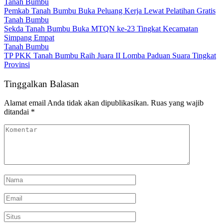
Tanah Bumbu
Pemkab Tanah Bumbu Buka Peluang Kerja Lewat Pelatihan Gratis
Tanah Bumbu
Sekda Tanah Bumbu Buka MTQN ke-23 Tingkat Kecamatan
Simpang Empat
Tanah Bumbu
TP PKK Tanah Bumbu Raih Juara II Lomba Paduan Suara Tingkat
Provinsi
Tinggalkan Balasan
Alamat email Anda tidak akan dipublikasikan.
Ruas yang wajib
ditandai
*