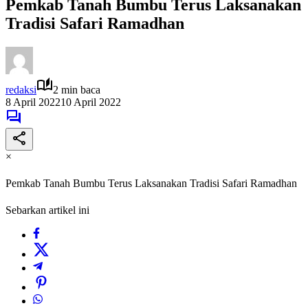
Pemkab Tanah Bumbu Terus Laksanakan
Tradisi Safari Ramadhan
redaksi
2 min baca
8 April 2022
10 April 2022
×
Pemkab Tanah Bumbu Terus Laksanakan Tradisi Safari Ramadhan
Sebarkan artikel ini