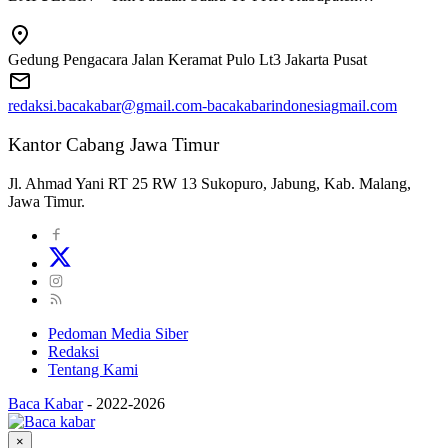
Gedung Pengacara Jalan Keramat Pulo Lt3 Jakarta Pusat
redaksi.bacakabar@gmail.com-bacakabarindonesiagmail.com
Kantor Cabang Jawa Timur
Jl. Ahmad Yani RT 25 RW 13 Sukopuro, Jabung, Kab. Malang,
Jawa Timur.
Pedoman Media Siber
Redaksi
Tentang Kami
Baca Kabar
-
2022-2026
×