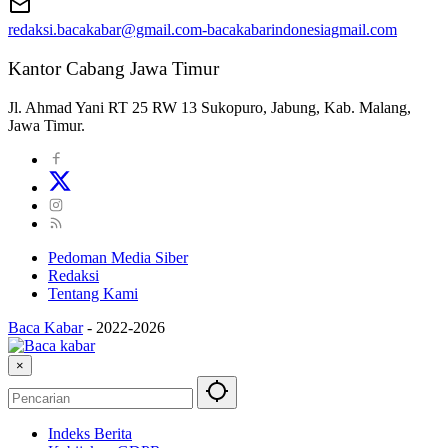
redaksi.bacakabar@gmail.com-bacakabarindonesiagmail.com
Kantor Cabang Jawa Timur
Jl. Ahmad Yani RT 25 RW 13 Sukopuro, Jabung, Kab. Malang,
Jawa Timur.
Pedoman Media Siber
Redaksi
Tentang Kami
Baca Kabar
-
2022-2026
×
Indeks Berita