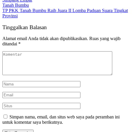
Tanah Bumbu
TP PKK Tanah Bumbu Raih Juara II Lomba Paduan Suara Tingkat
Provinsi
Tinggalkan Balasan
Alamat email Anda tidak akan dipublikasikan.
Ruas yang wajib
ditandai
*
Simpan nama, email, dan situs web saya pada peramban ini
untuk komentar saya berikutnya.