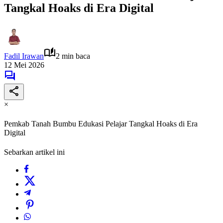
Tangkal Hoaks di Era Digital
Fadil Irawan
2 min baca
12 Mei 2026
×
Pemkab Tanah Bumbu Edukasi Pelajar Tangkal Hoaks di Era
Digital
Sebarkan artikel ini