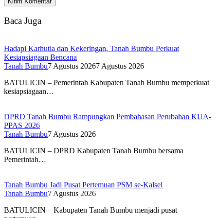
Baca Juga
Hadapi Karhutla dan Kekeringan, Tanah Bumbu Perkuat
Kesiapsiagaan Bencana
Tanah Bumbu
7 Agustus 2026
7 Agustus 2026
BATULICIN – Pemerintah Kabupaten Tanah Bumbu memperkuat
kesiapsiagaan…
DPRD Tanah Bumbu Rampungkan Pembahasan Perubahan KUA-
PPAS 2026
Tanah Bumbu
7 Agustus 2026
BATULICIN – DPRD Kabupaten Tanah Bumbu bersama
Pemerintah…
Tanah Bumbu Jadi Pusat Pertemuan PSM se-Kalsel
Tanah Bumbu
7 Agustus 2026
BATULICIN – Kabupaten Tanah Bumbu menjadi pusat