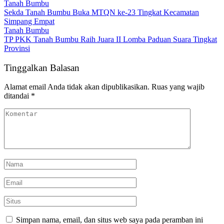
Tanah Bumbu
Sekda Tanah Bumbu Buka MTQN ke-23 Tingkat Kecamatan
Simpang Empat
Tanah Bumbu
TP PKK Tanah Bumbu Raih Juara II Lomba Paduan Suara Tingkat
Provinsi
Tinggalkan Balasan
Alamat email Anda tidak akan dipublikasikan.
Ruas yang wajib
ditandai
*
Simpan nama, email, dan situs web saya pada peramban ini