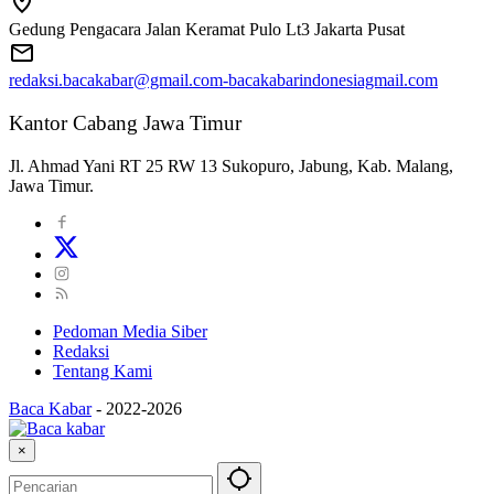
Gedung Pengacara Jalan Keramat Pulo Lt3 Jakarta Pusat
redaksi.bacakabar@gmail.com-bacakabarindonesiagmail.com
Kantor Cabang Jawa Timur
Jl. Ahmad Yani RT 25 RW 13 Sukopuro, Jabung, Kab. Malang,
Jawa Timur.
Pedoman Media Siber
Redaksi
Tentang Kami
Baca Kabar
-
2022-2026
×