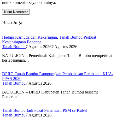
untuk komentar saya berikutnya.
Baca Juga
Hadapi Karhutla dan Kekeringan, Tanah Bumbu Perkuat
Kesiapsiagaan Bencana
Tanah Bumbu
7 Agustus 2026
7 Agustus 2026
BATULICIN – Pemerintah Kabupaten Tanah Bumbu memperkuat
kesiapsiagaan…
DPRD Tanah Bumbu Rampungkan Pembahasan Perubahan KUA-
PPAS 2026
Tanah Bumbu
7 Agustus 2026
BATULICIN – DPRD Kabupaten Tanah Bumbu bersama
Pemerintah…
Tanah Bumbu Jadi Pusat Pertemuan PSM se-Kalsel
Tanah Bumbu
7 Agustus 2026