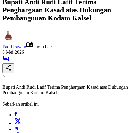
Bupati Andi Rudi Latif Terima
Penghargaan Kasad atas Dukungan
Pembangunan Kodam Kalsel
Fadil Irawan
2 min baca
8 Mei 2026
×
Bupati Andi Rudi Latif Terima Penghargaan Kasad atas Dukungan
Pembangunan Kodam Kalsel
Sebarkan artikel ini