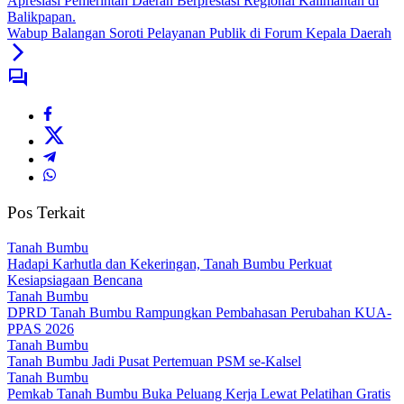
Wabup Balangan Soroti Pelayanan Publik di Forum Kepala Daerah
Pos Terkait
Tanah Bumbu
Hadapi Karhutla dan Kekeringan, Tanah Bumbu Perkuat
Kesiapsiagaan Bencana
Tanah Bumbu
DPRD Tanah Bumbu Rampungkan Pembahasan Perubahan KUA-
PPAS 2026
Tanah Bumbu
Tanah Bumbu Jadi Pusat Pertemuan PSM se-Kalsel
Tanah Bumbu
Pemkab Tanah Bumbu Buka Peluang Kerja Lewat Pelatihan Gratis