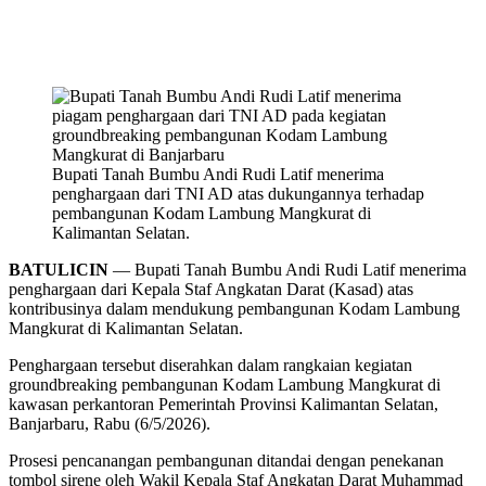
Bupati Tanah Bumbu Andi Rudi Latif menerima
penghargaan dari TNI AD atas dukungannya terhadap
pembangunan Kodam Lambung Mangkurat di
Kalimantan Selatan.
BATULICIN
— Bupati Tanah Bumbu Andi Rudi Latif menerima
penghargaan dari Kepala Staf Angkatan Darat (Kasad) atas
kontribusinya dalam mendukung pembangunan Kodam Lambung
Mangkurat di Kalimantan Selatan.
Penghargaan tersebut diserahkan dalam rangkaian kegiatan
groundbreaking pembangunan Kodam Lambung Mangkurat di
kawasan perkantoran Pemerintah Provinsi Kalimantan Selatan,
Banjarbaru, Rabu (6/5/2026).
Prosesi pencanangan pembangunan ditandai dengan penekanan
tombol sirene oleh Wakil Kepala Staf Angkatan Darat Muhammad