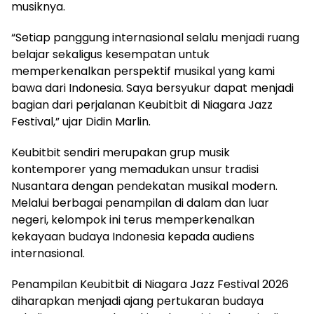
musiknya.
“Setiap panggung internasional selalu menjadi ruang
belajar sekaligus kesempatan untuk
memperkenalkan perspektif musikal yang kami
bawa dari Indonesia. Saya bersyukur dapat menjadi
bagian dari perjalanan Keubitbit di Niagara Jazz
Festival,” ujar Didin Marlin.
Keubitbit sendiri merupakan grup musik
kontemporer yang memadukan unsur tradisi
Nusantara dengan pendekatan musikal modern.
Melalui berbagai penampilan di dalam dan luar
negeri, kelompok ini terus memperkenalkan
kekayaan budaya Indonesia kepada audiens
internasional.
Penampilan Keubitbit di Niagara Jazz Festival 2026
diharapkan menjadi ajang pertukaran budaya