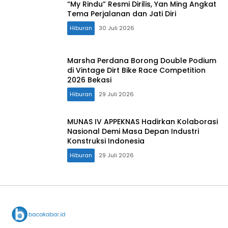
“My Rindu” Resmi Dirilis, Yan Ming Angkat
Tema Perjalanan dan Jati Diri
Hiburan
30 Juli 2026
Marsha Perdana Borong Double Podium
di Vintage Dirt Bike Race Competition
2026 Bekasi
Hiburan
29 Juli 2026
MUNAS IV APPEKNAS Hadirkan Kolaborasi
Nasional Demi Masa Depan Industri
Konstruksi Indonesia
Hiburan
29 Juli 2026