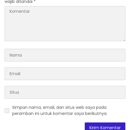
wajib ditandai
*
Simpan nama, email, dan situs web saya pada
peramban ini untuk komentar saya berikutnya.