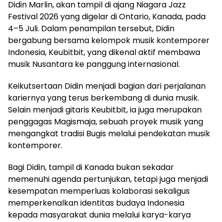
Didin Marlin, akan tampil di ajang Niagara Jazz
Festival 2026 yang digelar di Ontario, Kanada, pada
4–5 Juli. Dalam penampilan tersebut, Didin
bergabung bersama kelompok musik kontemporer
Indonesia, Keubitbit, yang dikenal aktif membawa
musik Nusantara ke panggung internasional.
Keikutsertaan Didin menjadi bagian dari perjalanan
kariernya yang terus berkembang di dunia musik.
Selain menjadi gitaris Keubitbit, ia juga merupakan
penggagas Magismaja, sebuah proyek musik yang
mengangkat tradisi Bugis melalui pendekatan musik
kontemporer.
Bagi Didin, tampil di Kanada bukan sekadar
memenuhi agenda pertunjukan, tetapi juga menjadi
kesempatan memperluas kolaborasi sekaligus
memperkenalkan identitas budaya Indonesia
kepada masyarakat dunia melalui karya-karya