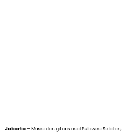
Jakarta
– Musisi dan gitaris asal Sulawesi Selatan,