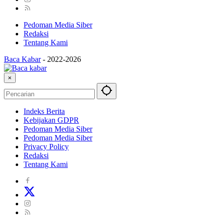
Pedoman Media Siber
Redaksi
Tentang Kami
Baca Kabar
-
2022-2026
×
Indeks Berita
Kebijakan GDPR
Pedoman Media Siber
Pedoman Media Siber
Privacy Policy
Redaksi
Tentang Kami