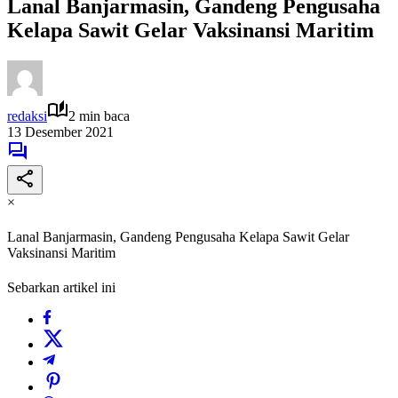
Lanal Banjarmasin, Gandeng Pengusaha
Kelapa Sawit Gelar Vaksinansi Maritim
redaksi
2 min baca
13 Desember 2021
×
Lanal Banjarmasin, Gandeng Pengusaha Kelapa Sawit Gelar
Vaksinansi Maritim
Sebarkan artikel ini