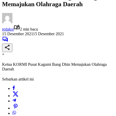
Memajukan Olahraga Daerah
redaksi
2 min baca
15 Desember 2021
15 Desember 2021
×
Ketua KORMI Pusat Kagumi Bang Dhin Memajukan Olahraga
Daerah
Sebarkan artikel ini