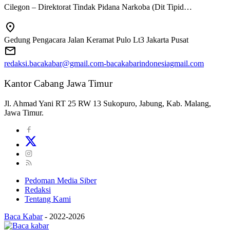
Cilegon – Direktorat Tindak Pidana Narkoba (Dit Tipid…
Gedung Pengacara Jalan Keramat Pulo Lt3 Jakarta Pusat
redaksi.bacakabar@gmail.com-bacakabarindonesiagmail.com
Kantor Cabang Jawa Timur
Jl. Ahmad Yani RT 25 RW 13 Sukopuro, Jabung, Kab. Malang,
Jawa Timur.
Pedoman Media Siber
Redaksi
Tentang Kami
Baca Kabar
-
2022-2026