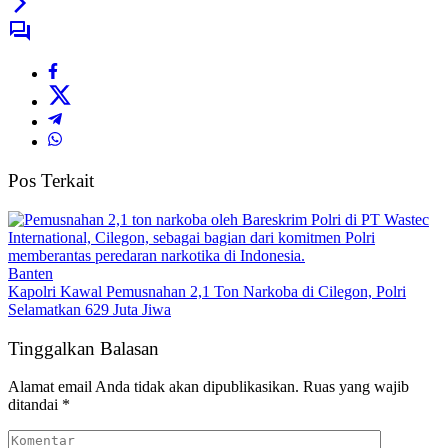
Pos Terkait
Banten
Kapolri Kawal Pemusnahan 2,1 Ton Narkoba di Cilegon, Polri
Selamatkan 629 Juta Jiwa
Tinggalkan Balasan
Alamat email Anda tidak akan dipublikasikan.
Ruas yang wajib
ditandai
*