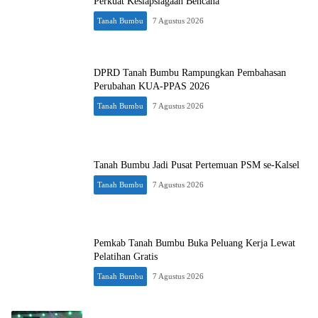
Perkuat Kesiapsiagaan Bencana
Tanah Bumbu
7 Agustus 2026
DPRD Tanah Bumbu Rampungkan Pembahasan
Perubahan KUA-PPAS 2026
Tanah Bumbu
7 Agustus 2026
Tanah Bumbu Jadi Pusat Pertemuan PSM se-Kalsel
Tanah Bumbu
7 Agustus 2026
Pemkab Tanah Bumbu Buka Peluang Kerja Lewat
Pelatihan Gratis
Tanah Bumbu
7 Agustus 2026