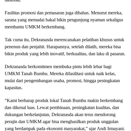
Fasilitas promosi dan pemasaran juga dibahas. Menurut mereka,
sarana yang memadai bakal bikin pengunjung nyaman sekaligus
membantu UMKM berkembang.
Tak cuma itu, Dekranasda merencanakan pelatihan khusus untuk
penenun dan penjahit. Harapannya, setelah dilatih, mereka bisa
bikin produk yang lebih inovatif, berkualitas, dan laku di pasaran.
Dekranasda berkomitmen membuka pintu lebih lebar bagi
UMKM Tanah Bumbu. Mereka difasilitasi untuk naik kelas,
mulai dari pengembangan usaha, promosi, hingga peningkatan
kapasitas.
“Kami berharap produk lokal Tanah Bumbu makin berkembang
dan dikenal luas. Lewat pembinaan, peningkatan kualitas, dan
dukungan berkelanjutan, Dekranasda akan terus mendorong
perajin dan UMKM agar bisa menghasilkan produk unggulan
yang berdampak pada ekonomi masyarakat,” ujar Andi Irmayani.