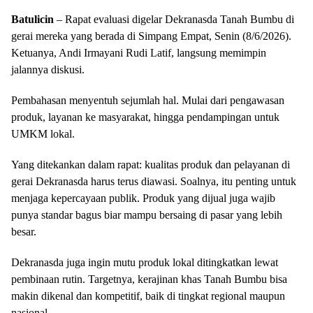
Batulicin
– Rapat evaluasi digelar Dekranasda Tanah Bumbu di
gerai mereka yang berada di Simpang Empat, Senin (8/6/2026).
Ketuanya, Andi Irmayani Rudi Latif, langsung memimpin
jalannya diskusi.
Pembahasan menyentuh sejumlah hal. Mulai dari pengawasan
produk, layanan ke masyarakat, hingga pendampingan untuk
UMKM lokal.
Yang ditekankan dalam rapat: kualitas produk dan pelayanan di
gerai Dekranasda harus terus diawasi. Soalnya, itu penting untuk
menjaga kepercayaan publik. Produk yang dijual juga wajib
punya standar bagus biar mampu bersaing di pasar yang lebih
besar.
Dekranasda juga ingin mutu produk lokal ditingkatkan lewat
pembinaan rutin. Targetnya, kerajinan khas Tanah Bumbu bisa
makin dikenal dan kompetitif, baik di tingkat regional maupun
nasional.