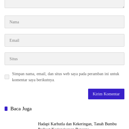
Simpan nama, email, dan situs web saya pada peramban ini untuk
komentar saya berikutnya.
Baca Juga
Hadapi Karhutla dan Kekeringan, Tanah Bumbu