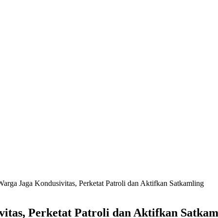
arga Jaga Kondusivitas, Perketat Patroli dan Aktifkan Satkamling
tas, Perketat Patroli dan Aktifkan Satkam