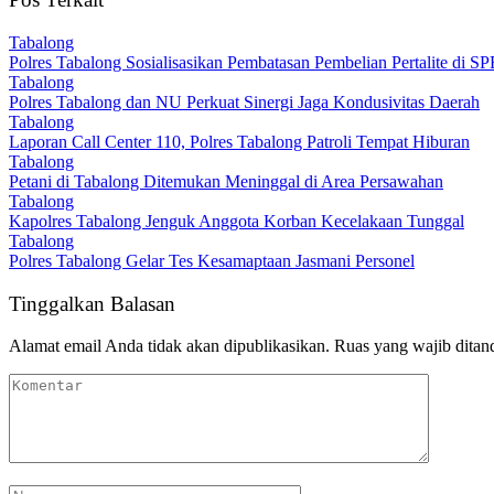
Tabalong
Polres Tabalong Sosialisasikan Pembatasan Pembelian Pertalite di S
Tabalong
Polres Tabalong dan NU Perkuat Sinergi Jaga Kondusivitas Daerah
Tabalong
Laporan Call Center 110, Polres Tabalong Patroli Tempat Hiburan
Tabalong
Petani di Tabalong Ditemukan Meninggal di Area Persawahan
Tabalong
Kapolres Tabalong Jenguk Anggota Korban Kecelakaan Tunggal
Tabalong
Polres Tabalong Gelar Tes Kesamaptaan Jasmani Personel
Tinggalkan Balasan
Alamat email Anda tidak akan dipublikasikan.
Ruas yang wajib ditan