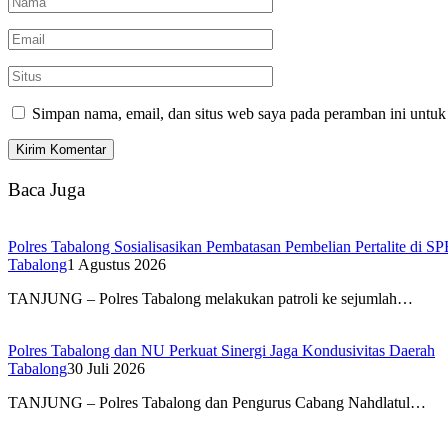
Simpan nama, email, dan situs web saya pada peramban ini untuk
Baca Juga
Polres Tabalong Sosialisasikan Pembatasan Pembelian Pertalite di S
Tabalong
1 Agustus 2026
TANJUNG – Polres Tabalong melakukan patroli ke sejumlah…
Polres Tabalong dan NU Perkuat Sinergi Jaga Kondusivitas Daerah
Tabalong
30 Juli 2026
TANJUNG – Polres Tabalong dan Pengurus Cabang Nahdlatul…