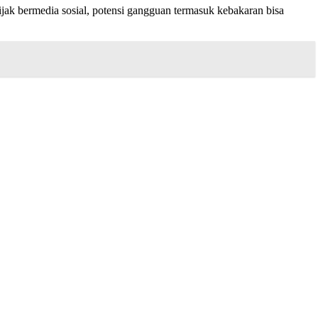
ijak bermedia sosial, potensi gangguan termasuk kebakaran bisa