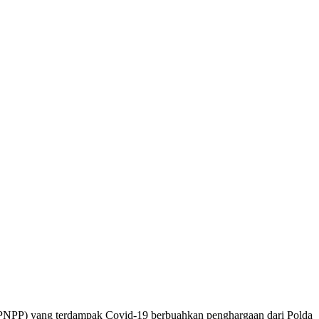
PNPP) yang terdampak Covid-19 berbuahkan penghargaan dari Polda