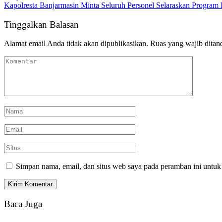
Kapolresta Banjarmasin Minta Seluruh Personel Selaraskan Program 
Tinggalkan Balasan
Alamat email Anda tidak akan dipublikasikan.
Ruas yang wajib ditan
Simpan nama, email, dan situs web saya pada peramban ini untuk
Baca Juga