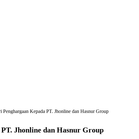
ri Penghargaan Kepada PT. Jhonline dan Hasnur Group
 PT. Jhonline dan Hasnur Group