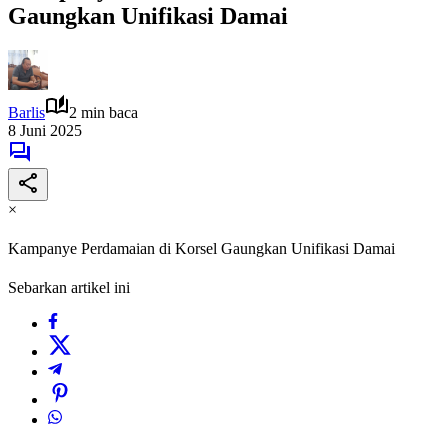
Gaungkan Unifikasi Damai
Barlis
2 min baca
8 Juni 2025
×
Kampanye Perdamaian di Korsel Gaungkan Unifikasi Damai
Sebarkan artikel ini