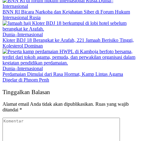
Dunia–
Internasional
BNN RI Bicara Narkoba dan Kejahatan Siber di Forum Hukum
Internasional Rusia
Dunia–Internasional
Kloter BDJ 18 Berangkat ke Arafah, 221 Jamaah Berisiko Tinggi,
Kolesterol Dominan
Dunia–Internasional
Perdamaian Dimulai dari Rasa Hormat, Kamp Lintas Agama
Digelar di Phnom Penh
Tinggalkan Balasan
Alamat email Anda tidak akan dipublikasikan.
Ruas yang wajib
ditandai
*