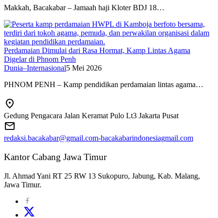
Makkah, Bacakabar – Jamaah haji Kloter BDJ 18…
Perdamaian Dimulai dari Rasa Hormat, Kamp Lintas Agama
Digelar di Phnom Penh
Dunia–Internasional
5 Mei 2026
PHNOM PENH – Kamp pendidikan perdamaian lintas agama…
Gedung Pengacara Jalan Keramat Pulo Lt3 Jakarta Pusat
redaksi.bacakabar@gmail.com-bacakabarindonesiagmail.com
Kantor Cabang Jawa Timur
Jl. Ahmad Yani RT 25 RW 13 Sukopuro, Jabung, Kab. Malang,
Jawa Timur.