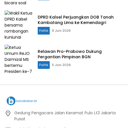
DPRD Kalsel Perjuangkan DOB Tanah
Kambatang Lima ke Kemendagri
Politik
8 Juni 2026
Relawan Pro-Prabowo Dukung
Pergantian Pimpinan BGN
Politik
5 Juni 2026
Gedung Pengacara Jalan Keramat Pulo Lt3 Jakarta
Pusat