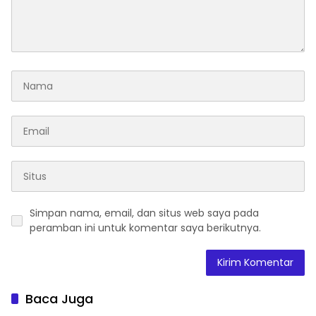
Simpan nama, email, dan situs web saya pada
peramban ini untuk komentar saya berikutnya.
Baca Juga