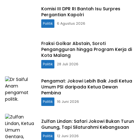
Komisi III DPR RI Bantah Isu Surpres
Pergantian Kapolri
Politik
6 Agustus 2026
Fraksi Golkar Abstain, Soroti
Pengangguran hingga Program Kerja di
Kota Malang
Politik
28 Juli 2026
Pengamat: Jokowi Lebih Baik Jadi Ketua
Umum PSI daripada Ketua Dewan
Pembina
Politik
16 Juni 2026
Zulfan Lindan: Safari Jokowi Bukan Turun
Gunung, Tapi Silaturahmi Kebangsaan
Politik
12 Juni 2026