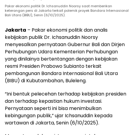
Pakar ekonomi politik Dr. Ichsanuddin Noorsy saat memberikan
keterangan pers di Jakarta terkait polemik proyek Bandara Internasional
Bali Utara (BIBU), Senin (6/10/2025).
Jakarta
– Pakar ekonomi politik dan analis
kebijakan publik Dr. Ichsanuddin Noorsy
menyesalkan pernyataan Gubernur Bali dan Dirjen
Perhubungan Udara Kementerian Perhubungan
yang dinilainya bertentangan dengan kebijakan
resmi Presiden Prabowo Subianto terkait
pembangunan Bandara Internasional Bali Utara
(BIBU) di Kubutambahan, Buleleng.
“Ini bentuk pelecehan terhadap kebijakan presiden
dan terhadap kepastian hukum investasi.
Pernyataan seperti ini bisa menimbulkan
kebingungan publik,” ujar Ichsanuddin kepada
wartawan di Jakarta, Senin (6/10/2025).