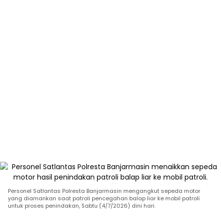
Personel Satlantas Polresta Banjarmasin mengangkut sepeda motor
yang diamankan saat patroli pencegahan balap liar ke mobil patroli
untuk proses penindakan, Sabtu (4/7/2026) dini hari.