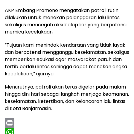
AKP Embang Pramono mengatakan patroli rutin
dilakukan untuk menekan pelanggaran lalu lintas
sekaligus mencegah aksi balap liar yang berpotensi
memicu kecelakaan.
“Tujuan kami menindak kendaraan yang tidak layak
dan berpotensi mengganggu keselamatan, sekaligus
memberikan edukasi agar masyarakat patuh dan
tertib berlalu lintas sehingga dapat menekan angka
kecelakaan,” ujarnya.
Menurutnya, patroli akan terus digelar pada malam
hingga dini hari sebagai langkah menjaga keamanan,
keselamatan, ketertiban, dan kelancaran lalu lintas
di Kota Banjarmasin.
P