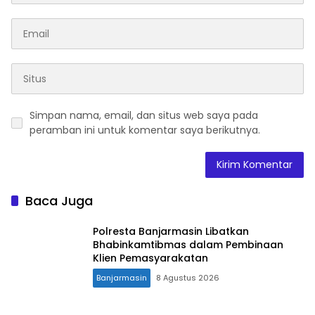
Simpan nama, email, dan situs web saya pada
peramban ini untuk komentar saya berikutnya.
Baca Juga
Polresta Banjarmasin Libatkan
Bhabinkamtibmas dalam Pembinaan
Klien Pemasyarakatan
Banjarmasin
8 Agustus 2026