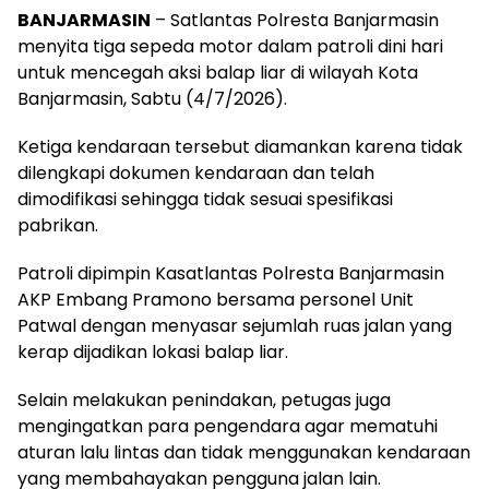
BANJARMASIN
– Satlantas Polresta Banjarmasin
menyita tiga sepeda motor dalam patroli dini hari
untuk mencegah aksi balap liar di wilayah Kota
Banjarmasin, Sabtu (4/7/2026).
Ketiga kendaraan tersebut diamankan karena tidak
dilengkapi dokumen kendaraan dan telah
dimodifikasi sehingga tidak sesuai spesifikasi
pabrikan.
Patroli dipimpin Kasatlantas Polresta Banjarmasin
AKP Embang Pramono bersama personel Unit
Patwal dengan menyasar sejumlah ruas jalan yang
kerap dijadikan lokasi balap liar.
Selain melakukan penindakan, petugas juga
mengingatkan para pengendara agar mematuhi
aturan lalu lintas dan tidak menggunakan kendaraan
yang membahayakan pengguna jalan lain.