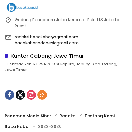
Gedung Pengacara Jalan Keramat Pulo Lt3 Jakarta
Pusat
redaksi.bacakabar@gmail.com-
bacakabarindonesiagmail.com
Kantor Cabang Jawa Timur
Jl. Ahmad Yani RT 25 RW 13 Sukopuro, Jabung, Kab. Malang,
Jawa Timur.
Pedoman Media Siber
Redaksi
Tentang Kami
Baca Kabar
-
2022-2026