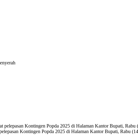
Menyerah
 pelepasan Kontingen Popda 2025 di Halaman Kantor Bupati, Rabu (14