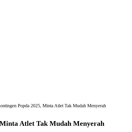
Kontingen Popda 2025, Minta Atlet Tak Mudah Menyerah
, Minta Atlet Tak Mudah Menyerah