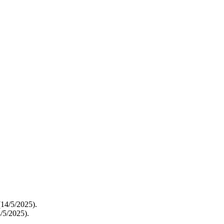
/5/2025).