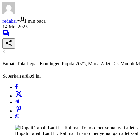
redaksi
1 min baca
14 Mei 2025
×
Bupati Tala Lepas Kontingen Popda 2025, Minta Atlet Tak Mudah 
Sebarkan artikel ini
Bupati Tanah Laut H. Rahmat Trianto menyemangati atlet saat