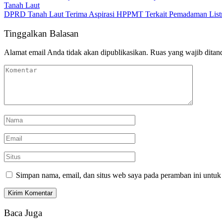
Tanah Laut
DPRD Tanah Laut Terima Aspirasi HPPMT Terkait Pemadaman Listri
Tinggalkan Balasan
Alamat email Anda tidak akan dipublikasikan.
Ruas yang wajib ditan
Simpan nama, email, dan situs web saya pada peramban ini untuk
Baca Juga