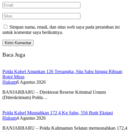
Simpan nama, email, dan situs web saya pada peramban ini
untuk komentar saya berikutnya.
Baca Juga
Polda Kalsel Amankan 126 Tersangka, Sita Sabu hingga Ribuan
Botol Miras
Hukum
6 Agustus 2026
BANJARBARU – Direktorat Reserse Kriminal Umum
(Ditreskrimum) Polda…
Polda Kalsel Musnahkan 172,4 Kg Sabu, 556 Butir Ekstasi
Hukum
4 Agustus 2026
BANJARBARU – Polda Kalimantan Selatan memusnahkan 172,4