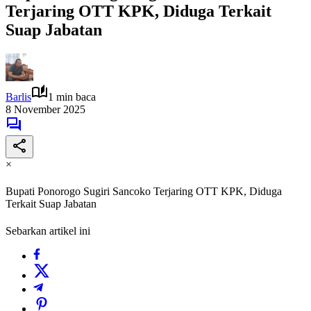
Terjaring OTT KPK, Diduga Terkait
Suap Jabatan
Barlis
1 min baca
8 November 2025
×
Bupati Ponorogo Sugiri Sancoko Terjaring OTT KPK, Diduga
Terkait Suap Jabatan
Sebarkan artikel ini