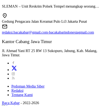
SLEMAN – Unit Reskrim Polsek Tempel menangkap seorang…
Gedung Pengacara Jalan Keramat Pulo Lt3 Jakarta Pusat
redaksi.bacakabar@gmail.com-bacakabarindonesiagmail.com
Kantor Cabang Jawa Timur
Jl. Ahmad Yani RT 25 RW 13 Sukopuro, Jabung, Kab. Malang,
Jawa Timur.
Pedoman Media Siber
Redaksi
Tentang Kami
Baca Kabar
-
2022-2026