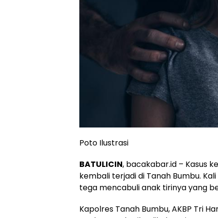
Poto Ilustrasi
BATULICIN
, bacakabar.id – Kasus 
kembali terjadi di Tanah Bumbu. Kali
tega mencabuli anak tirinya yang be
Kapolres Tanah Bumbu, AKBP Tri Ha