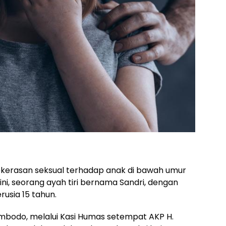
kekerasan seksual terhadap anak di bawah umur
 ini, seorang ayah tiri bernama Sandri, dengan
rusia 15 tahun.
mbodo, melalui Kasi Humas setempat AKP H.