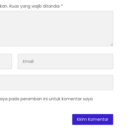
kan.
Ruas yang wajib ditandai
*
saya pada peramban ini untuk komentar saya