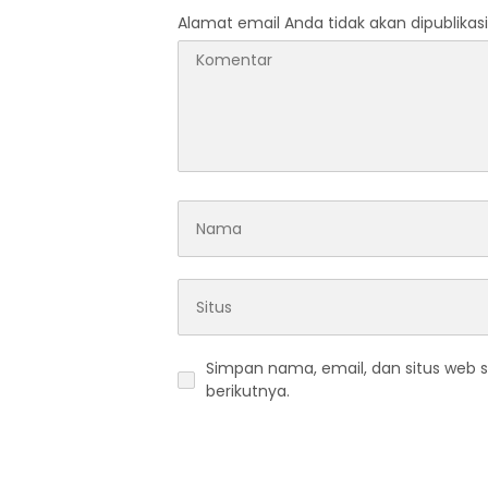
Alamat email Anda tidak akan dipublikasi
Simpan nama, email, dan situs web 
berikutnya.