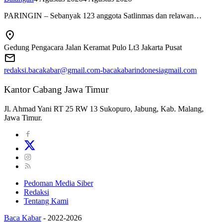
PARINGIN – Sebanyak 123 anggota Satlinmas dan relawan…
Gedung Pengacara Jalan Keramat Pulo Lt3 Jakarta Pusat
redaksi.bacakabar@gmail.com-bacakabarindonesiagmail.com
Kantor Cabang Jawa Timur
Jl. Ahmad Yani RT 25 RW 13 Sukopuro, Jabung, Kab. Malang,
Jawa Timur.
Pedoman Media Siber
Redaksi
Tentang Kami
Baca Kabar
-
2022-2026