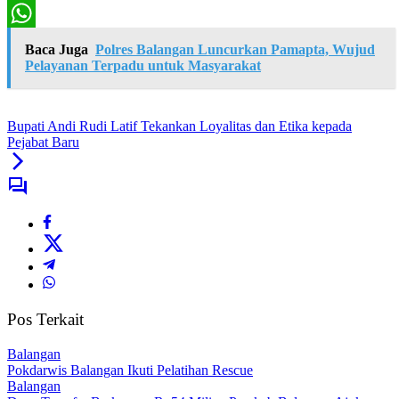
Print
WhatsApp
Baca Juga
Polres Balangan Luncurkan Pamapta, Wujud
Pelayanan Terpadu untuk Masyarakat
Bupati Andi Rudi Latif Tekankan Loyalitas dan Etika kepada
Pejabat Baru
Pos Terkait
Balangan
Pokdarwis Balangan Ikuti Pelatihan Rescue
Balangan