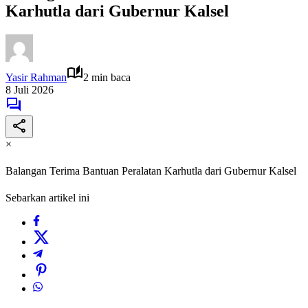
Karhutla dari Gubernur Kalsel
Yasir Rahman
2 min baca
8 Juli 2026
×
Balangan Terima Bantuan Peralatan Karhutla dari Gubernur Kalsel
Sebarkan artikel ini