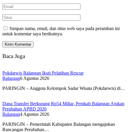
Simpan nama, email, dan situs web saya pada peramban ini
untuk komentar saya berikutnya.
Baca Juga
Pokdarwis Balangan Ikuti Pelatihan Rescue
Balangan
6 Agustus 2026
PARINGIN – Anggota Kelompok Sadar Wisata (Pokdarwis) di…
Dana Transfer Berkurang Rp54 Miliar, Pemkab Balangan Ajukan
Perubahan APBD 2026
Balangan
4 Agustus 2026
PARINGIN – Pemerintah Kabupaten Balangan mengajukan
Rancangan Perubahan…