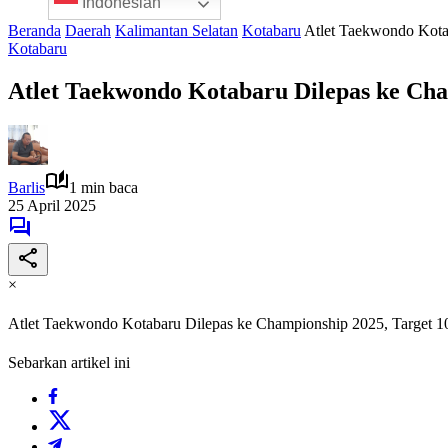
Indonesian
Beranda
Daerah
Kalimantan Selatan
Kotabaru
Atlet Taekwondo Kota
Kotabaru
Atlet Taekwondo Kotabaru Dilepas ke Cha
Barlis
1 min baca
25 April 2025
×
Atlet Taekwondo Kotabaru Dilepas ke Championship 2025, Target 
Sebarkan artikel ini