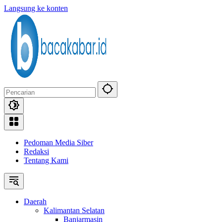
Langsung ke konten
Pedoman Media Siber
Redaksi
Tentang Kami
Daerah
Kalimantan Selatan
Banjarmasin