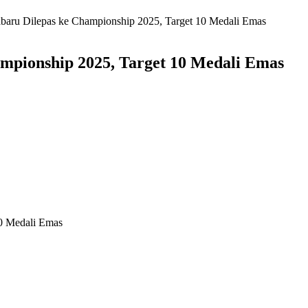
baru Dilepas ke Championship 2025, Target 10 Medali Emas
mpionship 2025, Target 10 Medali Emas
10 Medali Emas