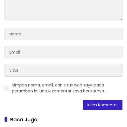
Simpan nama, email, dan situs web saya pada
peramban ini untuk komentar saya berikutnya.
Baca Juga