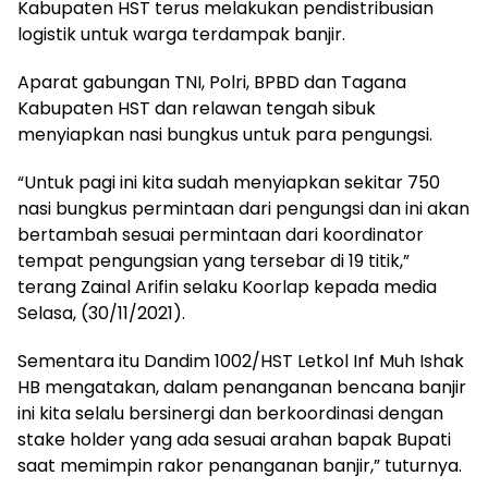
Kabupaten HST terus melakukan pendistribusian
logistik untuk warga terdampak banjir.
Aparat gabungan TNI, Polri, BPBD dan Tagana
Kabupaten HST dan relawan tengah sibuk
menyiapkan nasi bungkus untuk para pengungsi.
“Untuk pagi ini kita sudah menyiapkan sekitar 750
nasi bungkus permintaan dari pengungsi dan ini akan
bertambah sesuai permintaan dari koordinator
tempat pengungsian yang tersebar di 19 titik,”
terang Zainal Arifin selaku Koorlap kepada media
Selasa, (30/11/2021).
Sementara itu Dandim 1002/HST Letkol Inf Muh Ishak
HB mengatakan, dalam penanganan bencana banjir
ini kita selalu bersinergi dan berkoordinasi dengan
stake holder yang ada sesuai arahan bapak Bupati
saat memimpin rakor penanganan banjir,” tuturnya.