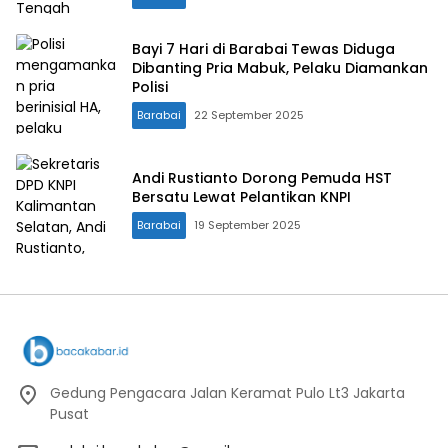
Bayi 7 Hari di Barabai Tewas Diduga
Dibanting Pria Mabuk, Pelaku Diamankan
Polisi
Barabai
22 September 2025
Andi Rustianto Dorong Pemuda HST
Bersatu Lewat Pelantikan KNPI
Barabai
19 September 2025
Gedung Pengacara Jalan Keramat Pulo Lt3 Jakarta
Pusat