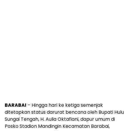
BARABAI
– Hingga hari ke ketiga semenjak
ditetapkan status darurat bencana oleh Bupati Hulu
Sungai Tengah, H. Aulia Oktafiani, dapur umum di
Posko Stadion Mandingin Kecamatan Barabai,