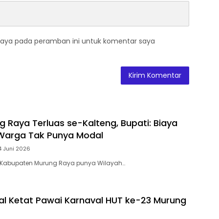
saya pada peramban ini untuk komentar saya
 Raya Terluas se-Kalteng, Bupati: Biaya
, Warga Tak Punya Modal
4 Juni 2026
Kabupaten Murung Raya punya Wilayah…
al Ketat Pawai Karnaval HUT ke-23 Murung