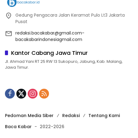
Gedung Pengacara Jalan Keramat Pulo Lt3 Jakarta
Pusat
redaksi.bacakabar@gmail.com-
bacakabarindonesiagmail.com
Kantor Cabang Jawa Timur
Jl. Ahmad Yani RT 25 RW 13 Sukopuro, Jabung, Kab. Malang,
Jawa Timur.
Pedoman Media Siber
Redaksi
Tentang Kami
Baca Kabar
-
2022-2026