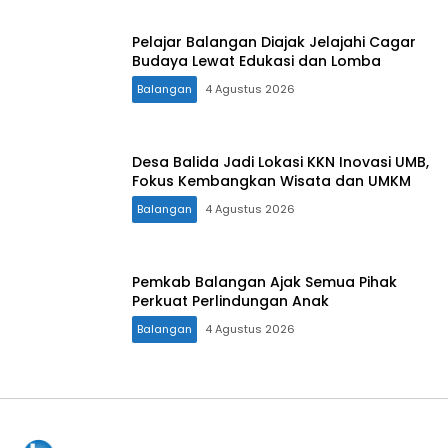
Pelajar Balangan Diajak Jelajahi Cagar
Budaya Lewat Edukasi dan Lomba
Balangan
4 Agustus 2026
Desa Balida Jadi Lokasi KKN Inovasi UMB,
Fokus Kembangkan Wisata dan UMKM
Balangan
4 Agustus 2026
Pemkab Balangan Ajak Semua Pihak
Perkuat Perlindungan Anak
Balangan
4 Agustus 2026