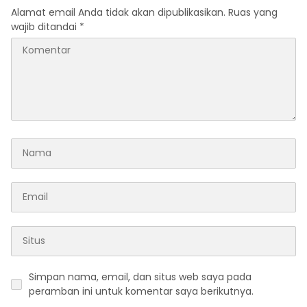
Alamat email Anda tidak akan dipublikasikan.
Ruas yang
wajib ditandai
*
Simpan nama, email, dan situs web saya pada
peramban ini untuk komentar saya berikutnya.