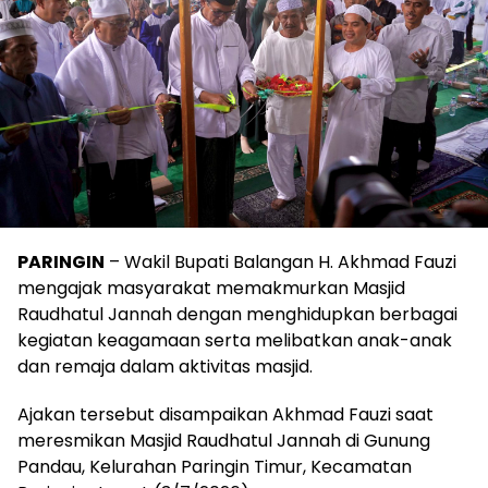
PARINGIN
– Wakil Bupati Balangan H. Akhmad Fauzi
mengajak masyarakat memakmurkan Masjid
Raudhatul Jannah dengan menghidupkan berbagai
kegiatan keagamaan serta melibatkan anak-anak
dan remaja dalam aktivitas masjid.
Ajakan tersebut disampaikan Akhmad Fauzi saat
meresmikan Masjid Raudhatul Jannah di Gunung
Pandau, Kelurahan Paringin Timur, Kecamatan