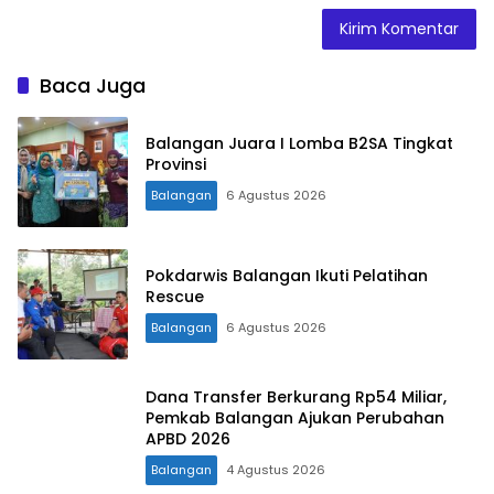
Baca Juga
Balangan Juara I Lomba B2SA Tingkat
Provinsi
Balangan
6 Agustus 2026
Pokdarwis Balangan Ikuti Pelatihan
Rescue
Balangan
6 Agustus 2026
Dana Transfer Berkurang Rp54 Miliar,
Pemkab Balangan Ajukan Perubahan
APBD 2026
Balangan
4 Agustus 2026