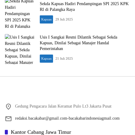
Sekda Kapuas Hadiri Pendampingan SPI 2025 KPK
RI di Palangka Raya
Kapuas
29 Juli 2025
Usis I Sangkai Resmi Dilantik Sebagai Sekda
Kapuas, Dinilai Sebagai Manajer Handal
Pemerintahan
Kapuas
21 Juli 2025
Gedung Pengacara Jalan Keramat Pulo Lt3 Jakarta Pusat
redaksi.bacakabar@gmail.com-bacakabarindonesiagmail.com
Kantor Cabang Jawa Timur