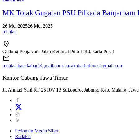
MK Tolak Gugatan PSU Pilkada Banjarbaru
26 Mei 2025
26 Mei 2025
redaksi
Gedung Pengacara Jalan Keramat Pulo Lt3 Jakarta Pusat
redaksi.bacakabar@gmail.com-bacakabarindonesiagmail.com
Kantor Cabang Jawa Timur
Jl. Ahmad Yani RT 25 RW 13 Sukopuro, Jabung, Kab. Malang, Jawa
Pedoman Media Siber
Redaksi