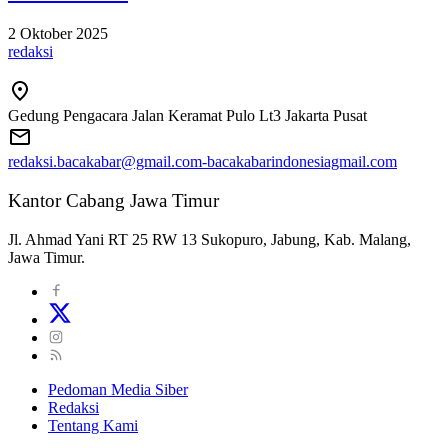
2 Oktober 2025
redaksi
Gedung Pengacara Jalan Keramat Pulo Lt3 Jakarta Pusat
redaksi.bacakabar@gmail.com-bacakabarindonesiagmail.com
Kantor Cabang Jawa Timur
Jl. Ahmad Yani RT 25 RW 13 Sukopuro, Jabung, Kab. Malang,
Jawa Timur.
Pedoman Media Siber
Redaksi
Tentang Kami