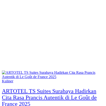
Kuliner
ARTOTEL TS Suites Surabaya Hadirkan
Cita Rasa Prancis Autentik di Le Goût de
France 2025