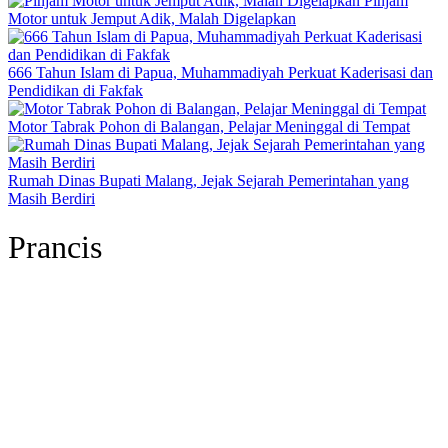
Pinjam
Motor untuk Jemput Adik, Malah Digelapkan
666 Tahun Islam di Papua, Muhammadiyah Perkuat Kaderisasi dan
Pendidikan di Fakfak
Motor Tabrak Pohon di Balangan, Pelajar Meninggal di Tempat
Rumah Dinas Bupati Malang, Jejak Sejarah Pemerintahan yang
Masih Berdiri
Prancis