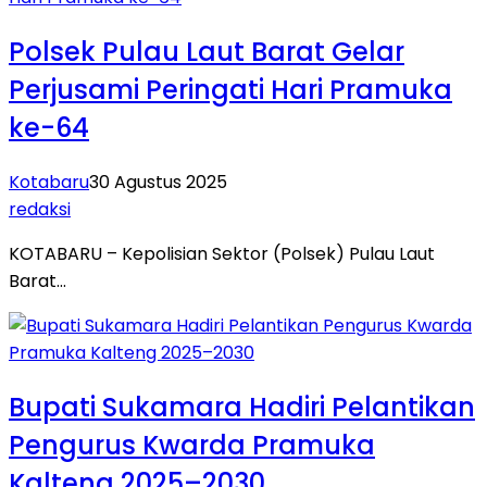
Polsek Pulau Laut Barat Gelar
Perjusami Peringati Hari Pramuka
ke-64
Kotabaru
30 Agustus 2025
redaksi
KOTABARU – Kepolisian Sektor (Polsek) Pulau Laut
Barat…
Bupati Sukamara Hadiri Pelantikan
Pengurus Kwarda Pramuka
Kalteng 2025–2030