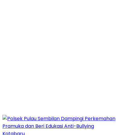
Kotabaru