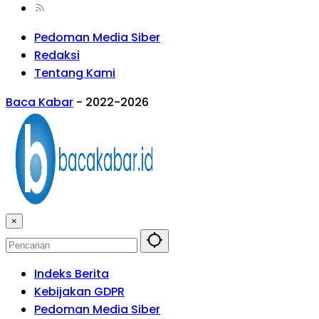
Pedoman Media Siber
Redaksi
Tentang Kami
Baca Kabar
-
2022-2026
×
Indeks Berita
Kebijakan GDPR
Pedoman Media Siber