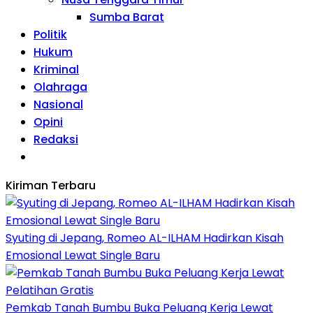
Sumba Barat
Politik
Hukum
Kriminal
Olahraga
Nasional
Opini
Redaksi
Kiriman Terbaru
Syuting di Jepang, Romeo AL-ILHAM Hadirkan Kisah
Emosional Lewat Single Baru
Pemkab Tanah Bumbu Buka Peluang Kerja Lewat