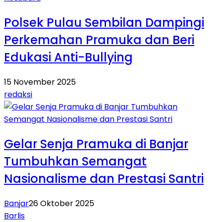
Polsek Pulau Sembilan Dampingi
Perkemahan Pramuka dan Beri
Edukasi Anti-Bullying
15 November 2025
redaksi
Gelar Senja Pramuka di Banjar
Tumbuhkan Semangat
Nasionalisme dan Prestasi Santri
Banjar
26 Oktober 2025
Barlis