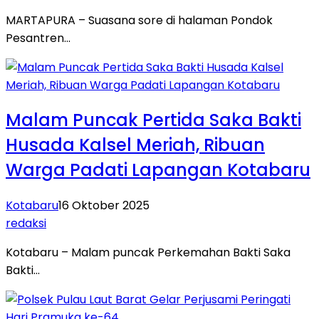
MARTAPURA – Suasana sore di halaman Pondok
Pesantren…
Malam Puncak Pertida Saka Bakti
Husada Kalsel Meriah, Ribuan
Warga Padati Lapangan Kotabaru
Kotabaru
16 Oktober 2025
redaksi
Kotabaru – Malam puncak Perkemahan Bakti Saka
Bakti…