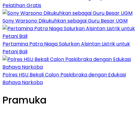
Pelatihan Gratis
Sony Warsono Dikukuhkan sebagai Guru Besar UGM
Pertamina Patra Niaga Salurkan Alsintan Listrik untuk
Petani Bali
Polres HSU Bekali Calon Paskibraka dengan Edukasi
Bahaya Narkoba
Pramuka