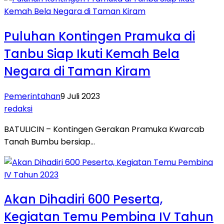
Puluhan Kontingen Pramuka di
Tanbu Siap Ikuti Kemah Bela
Negara di Taman Kiram
Pemerintahan
9 Juli 2023
redaksi
BATULICIN – Kontingen Gerakan Pramuka Kwarcab
Tanah Bumbu bersiap…
Akan Dihadiri 600 Peserta,
Kegiatan Temu Pembina IV Tahun