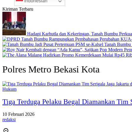
Indonesian
Kiriman Terbaru
Hadapi Karhutla dan Kekeringan, Tanah Bumbu Perkua
Tanah Bumbu J
Polres Metro Bekasi Kota
Hukum
Tiga Terduga Pelaku Begal Diamankan Tim Se
10 Februari 2026
redaksi