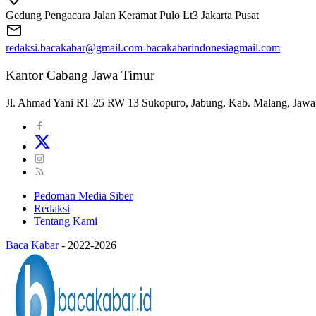
Gedung Pengacara Jalan Keramat Pulo Lt3 Jakarta Pusat
redaksi.bacakabar@gmail.com-bacakabarindonesiagmail.com
Kantor Cabang Jawa Timur
Jl. Ahmad Yani RT 25 RW 13 Sukopuro, Jabung, Kab. Malang, Jawa
Pedoman Media Siber
Redaksi
Tentang Kami
Baca Kabar
-
2022-2026