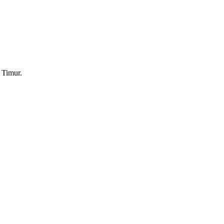
 Timur.