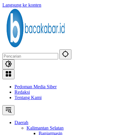
Langsung ke konten
Pedoman Media Siber
Redaksi
Tentang Kami
Daerah
Kalimantan Selatan
Banjarmasin