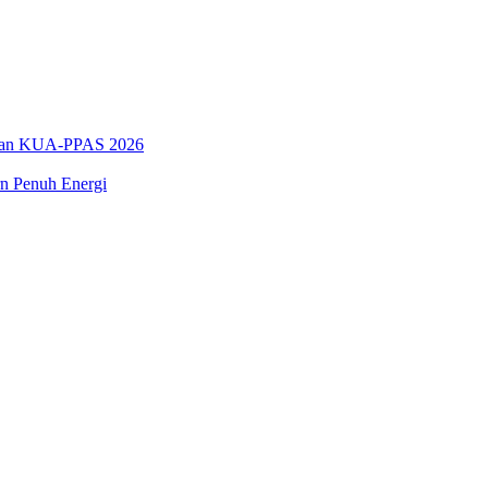
han KUA-PPAS 2026
n Penuh Energi