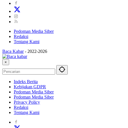
Pedoman Media Siber
Redaksi
Tentang Kami
Baca Kabar
-
2022-2026
×
Indeks Berita
Kebijakan GDPR
Pedoman Media Siber
Pedoman Media Siber
Privacy Policy
Redaksi
Tentang Kami