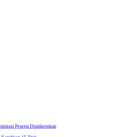
trasi Peserta Disinkronkan