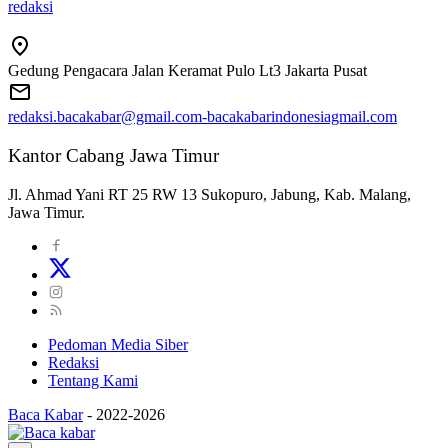
redaksi
Gedung Pengacara Jalan Keramat Pulo Lt3 Jakarta Pusat
redaksi.bacakabar@gmail.com-bacakabarindonesiagmail.com
Kantor Cabang Jawa Timur
Jl. Ahmad Yani RT 25 RW 13 Sukopuro, Jabung, Kab. Malang,
Jawa Timur.
Pedoman Media Siber
Redaksi
Tentang Kami
Baca Kabar
-
2022-2026