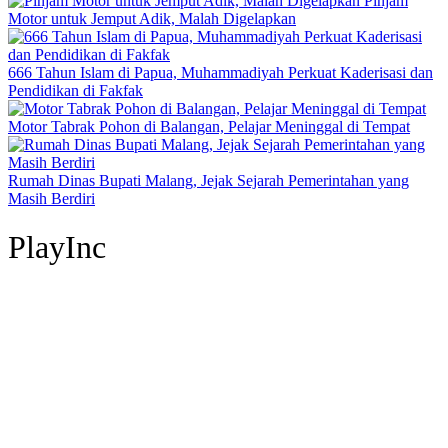
Pinjam
Motor untuk Jemput Adik, Malah Digelapkan
666 Tahun Islam di Papua, Muhammadiyah Perkuat Kaderisasi dan
Pendidikan di Fakfak
Motor Tabrak Pohon di Balangan, Pelajar Meninggal di Tempat
Rumah Dinas Bupati Malang, Jejak Sejarah Pemerintahan yang
Masih Berdiri
PlayInc