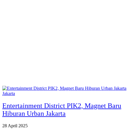
Jakarta
Entertainment District PIK2, Magnet Baru
Hiburan Urban Jakarta
28 April 2025