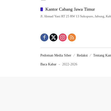
Kantor Cabang Jawa Timur
Jl. Ahmad Yani RT 25 RW 13 Sukopuro, Jabung, Kab
Pedoman Media Siber
Redaksi
Tentang Ka
Baca Kabar
-
2022-2026