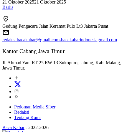
21 Oktober 2025
21 Oktober 2025
Barlis
Gedung Pengacara Jalan Keramat Pulo Lt3 Jakarta Pusat
redaksi.bacakabar@gmail.com-bacakabarindonesiagmail.com
Kantor Cabang Jawa Timur
Jl. Ahmad Yani RT 25 RW 13 Sukopuro, Jabung, Kab. Malang,
Jawa Timur.
Pedoman Media Siber
Redaksi
Tentang Kami
Baca Kabar
-
2022-2026