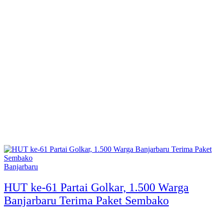
Banjarbaru
HUT ke-61 Partai Golkar, 1.500 Warga
Banjarbaru Terima Paket Sembako