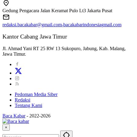
Gedung Pengacara Jalan Keramat Pulo Lt3 Jakarta Pusat
redaksi.bacakabar@gmail.com-bacakabarindonesiagmail.com
Kantor Cabang Jawa Timur
Jl. Ahmad Yani RT 25 RW 13 Sukopuro, Jabung, Kab. Malang,
Jawa Timur.
Pedoman Media Siber
Redaksi
Tentang Kami
Baca Kabar
-
2022-2026
×