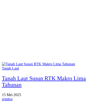
Tanah Laut
Tanah Laut Susun RTK Makro Lima
Tahunan
15 Mei 2025
redaksi