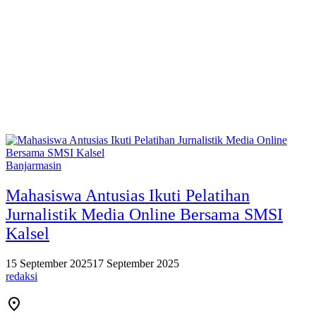
Banjarmasin
Mahasiswa Antusias Ikuti Pelatihan
Jurnalistik Media Online Bersama SMSI
Kalsel
15 September 2025
17 September 2025
redaksi