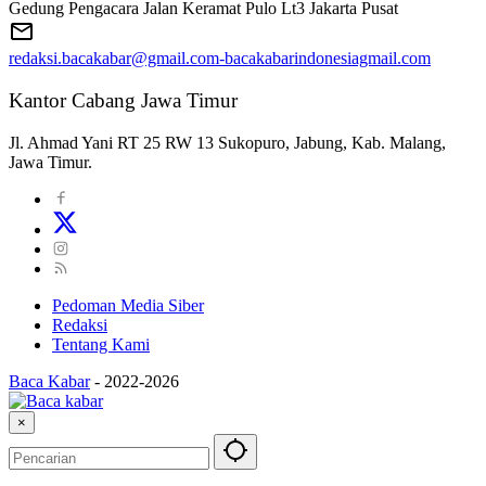
Gedung Pengacara Jalan Keramat Pulo Lt3 Jakarta Pusat
redaksi.bacakabar@gmail.com-bacakabarindonesiagmail.com
Kantor Cabang Jawa Timur
Jl. Ahmad Yani RT 25 RW 13 Sukopuro, Jabung, Kab. Malang,
Jawa Timur.
Pedoman Media Siber
Redaksi
Tentang Kami
Baca Kabar
-
2022-2026
×